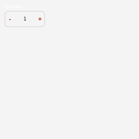
Quantity
-
+