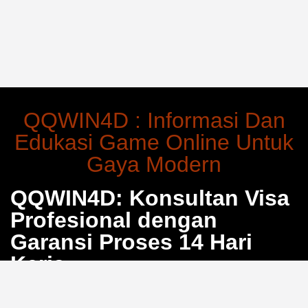
QQWIN4D : Informasi Dan
Edukasi Game Online Untuk
Gaya Modern
QQWIN4D: Konsultan Visa
Profesional dengan
Garansi Proses 14 Hari
Kerja
Bosan dengan proses pengurusan visa yang berbelit
dan penuh calo? QQWIN4D hadir sebagai solusi