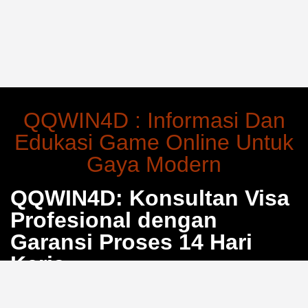
QQWIN4D : Informasi Dan
Edukasi Game Online Untuk
Gaya Modern
QQWIN4D: Konsultan Visa
Profesional dengan
Garansi Proses 14 Hari
Kerja
Bosan dengan proses pengurusan visa yang berbelit
dan penuh calo? QQWIN4D hadir sebagai solusi